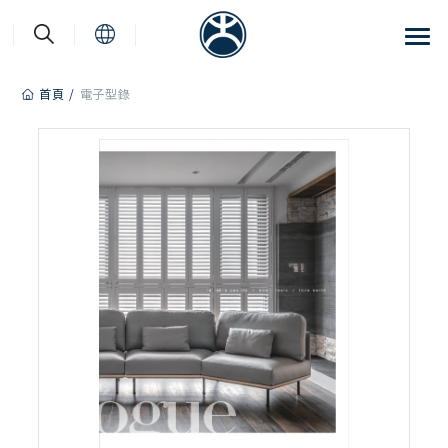
Cookie管理面板
首頁
電子型錄