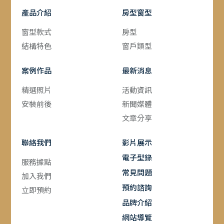
產品介紹
房型窗型
窗型款式
房型
結構特色
窗戶類型
案例作品
最新消息
精選照片
活動資訊
安裝前後
新聞媒體
文章分享
聯絡我們
影片展示
電子型錄
服務據點
常見問題
加入我們
預約諮詢
立即預約
品牌介紹
網站導覽