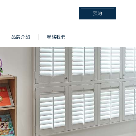
預約
品牌介紹
聯絡我們