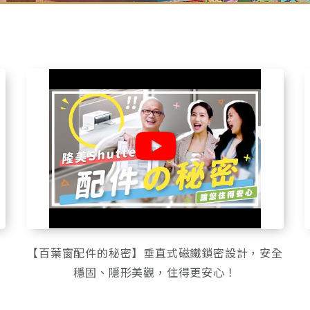
、
【百葉窗配件的秘密】垂直式磁鐵鎖密設計，安全
穩固、隱形美觀，住得更安心！