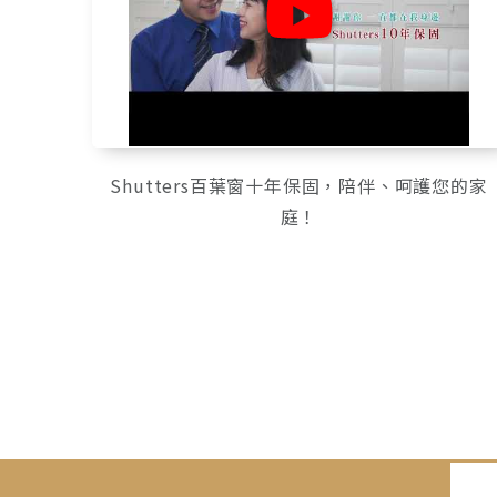
Shutters百葉窗十年保固，陪伴、呵護您的家
庭！