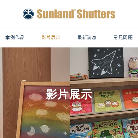
案例作品
影片展示
最新消息
常見問題
影片展示