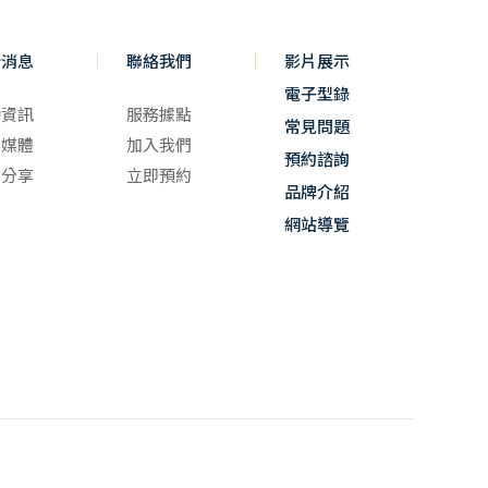
新消息
聯絡我們
影片展示
電子型錄
動資訊
服務據點
常見問題
聞媒體
加入我們
預約諮詢
章分享
立即預約
品牌介紹
網站導覽