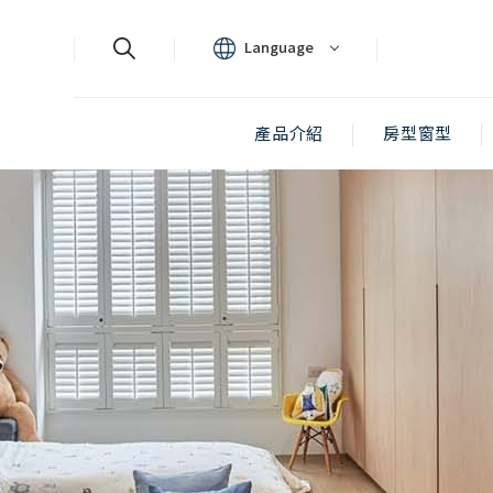
Cookie管理面板
Language
產品介紹
房型窗型